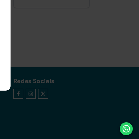
Redes Sociais