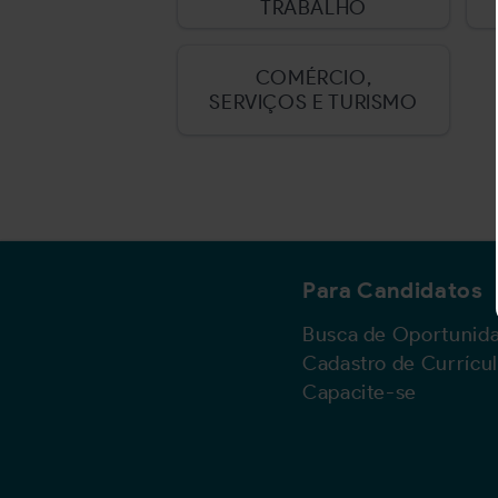
TRABALHO
COMÉRCIO,
SERVIÇOS E TURISMO
Para Candidatos
Busca de Oportunid
Cadastro de Currícu
Capacite-se