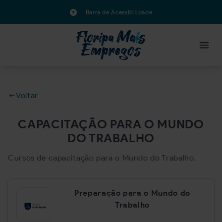
Barra de Acessibilidade
Voltar
CAPACITAÇÃO PARA O MUNDO
DO TRABALHO
Cursos de capacitação para o Mundo do Trabalho.
Preparação para o Mundo do
Trabalho