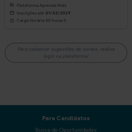
Plataforma Aprenda Mais
Inscrições até
01/02/2029
Carga Horária
40 horas h
Para cadastrar sugestões de cursos, realize
login na plataforma!
Para Candidatos
Busca de Oportunidades