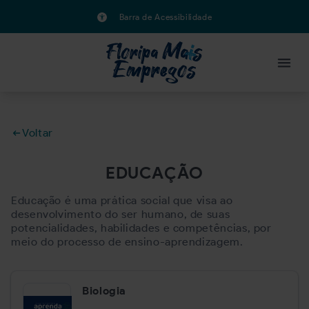
Barra de Acessibilidade
Voltar
EDUCAÇÃO
Educação é uma prática social que visa ao
desenvolvimento do ser humano, de suas
potencialidades, habilidades e competências, por
meio do processo de ensino-aprendizagem.
Biologia