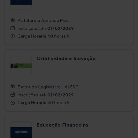
Plataforma Aprenda Mais
Inscrições até
01/02/2029
Carga Horária
40 horas h
Criatividade e Inovação
Escola do Legislativo - ALESC
Inscrições até
01/02/2029
Carga Horária
40 horas h
Educação Financeira