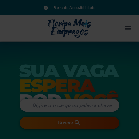
Barra de Acessibilidade
Buscar