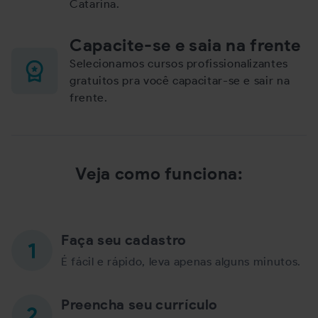
Catarina.
Capacite-se e saia na frente
Selecionamos cursos profissionalizantes
gratuitos pra você capacitar-se e sair na
frente.
Veja como funciona:
Faça seu cadastro
É fácil e rápido, leva apenas alguns minutos.
Preencha seu currículo