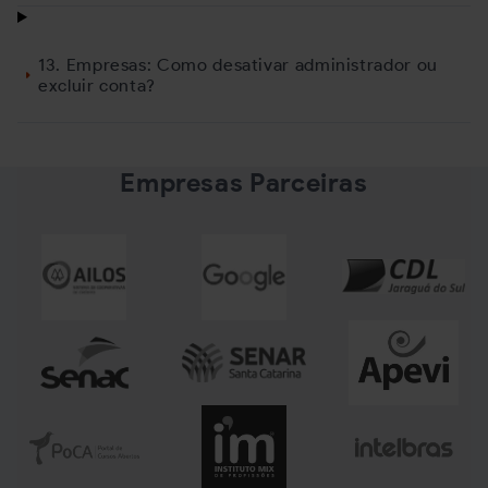
13. Empresas: Como desativar administrador ou
excluir conta?
Empresas Parceiras