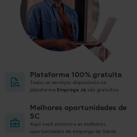
Plataforma 100% gratuita
Todos os serviços disponíveis na
plataforma
Emprega Já
são gratuitos.
Melhores oportunidades de
SC
Aqui você encontra as melhores
oportunidades de emprego de Santa