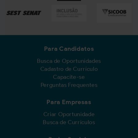
Para Candidatos
Busca de Oportunidades
Cadastro de Currículo
Capacite-se
Perguntas Frequentes
Para Empresas
Criar Oportunidade
Busca de Currículos