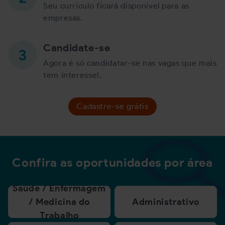
Seu currículo ficará disponível para as
empresas.
Candidate-se
Agora é só candidatar-se nas vagas que mais
tem interesse!.
Cadastre-se grátis
Confira as oportunidades por área
Saúde / Enfermagem
/ Medicina do
Administrativo
Trabalho