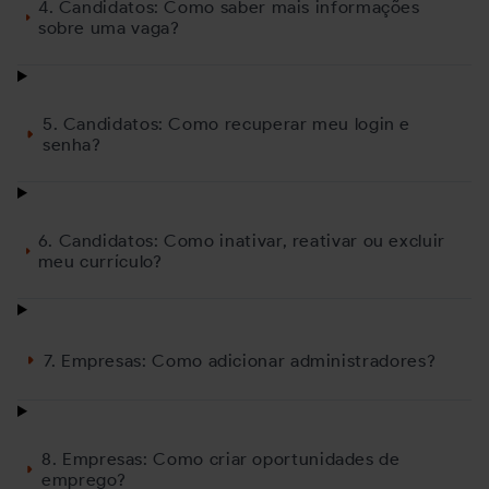
4. Candidatos: Como saber mais informações
sobre uma vaga?
5. Candidatos: Como recuperar meu login e
senha?
6. Candidatos: Como inativar, reativar ou excluir
meu currículo?
7. Empresas: Como adicionar administradores?
8. Empresas: Como criar oportunidades de
emprego?