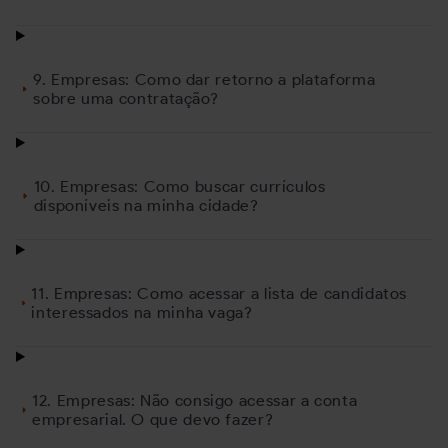
9. Empresas: Como dar retorno a plataforma
sobre uma contratação?
10. Empresas: Como buscar currículos
disponíveis na minha cidade?
11. Empresas: Como acessar a lista de candidatos
interessados na minha vaga?
12. Empresas: Não consigo acessar a conta
empresarial. O que devo fazer?