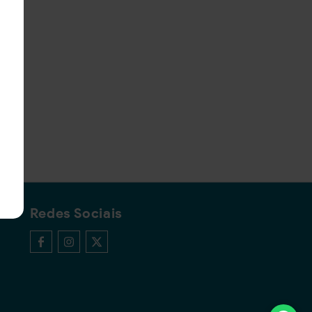
Redes Sociais