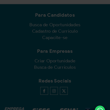
Para Candidatos
Busca de Oportunidades
Cadastro de Currículo
Capacite-se
Para Empresas
Criar Oportunidade
Busca de Currículos
Redes Sociais