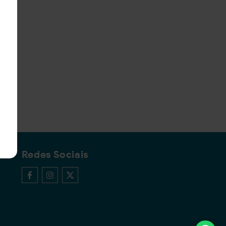
Redes Sociais