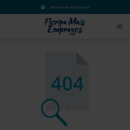
Barra de Acessibilidade