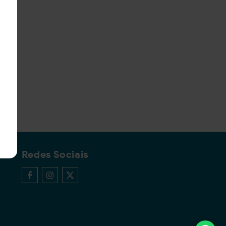
Redes Sociais